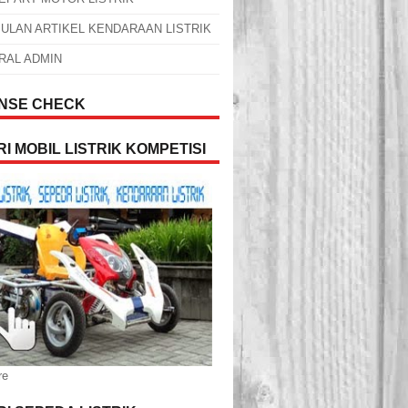
ULAN ARTIKEL KENDARAAN LISTRIK
RAL ADMIN
NSE CHECK
I MOBIL LISTRIK KOMPETISI
re