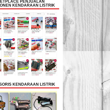
ETPLACE PENJUALAN
ONEN KENDARAAN LISTRIK
SORIS KENDARAAN LISTRIK