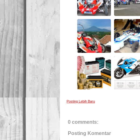
Posting Lebih Baru
0 comments:
Posting Komentar