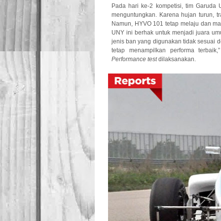
Pada hari ke-2 kompetisi, tim Garud
menguntungkan. Karena hujan turun, 
Namun, HYVO 101 tetap melaju dan mamp
UNY ini berhak untuk menjadi juara um
jenis ban yang digunakan tidak sesuai 
tetap menampilkan performa terbaik,
Performance test
dilaksanakan.