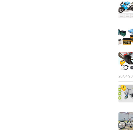
20/04/2