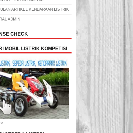
ULAN ARTIKEL KENDARAAN LISTRIK
RAL ADMIN
NSE CHECK
I MOBIL LISTRIK KOMPETISI
re