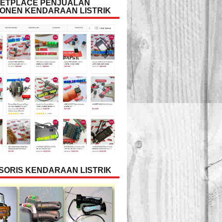
ETPLACE PENJUALAN
ONEN KENDARAAN LISTRIK
SORIS KENDARAAN LISTRIK