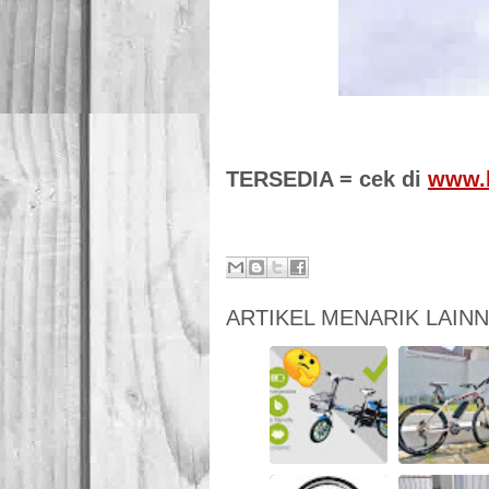
TERSEDIA = cek di
www.
ARTIKEL MENARIK LAIN