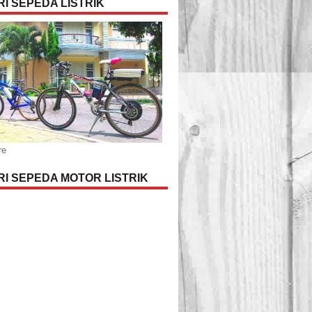
I SEPEDA LISTRIK
re
I SEPEDA MOTOR LISTRIK