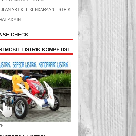
ULAN ARTIKEL KENDARAAN LISTRIK
RAL ADMIN
NSE CHECK
I MOBIL LISTRIK KOMPETISI
re