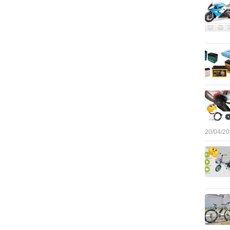
20/04/2