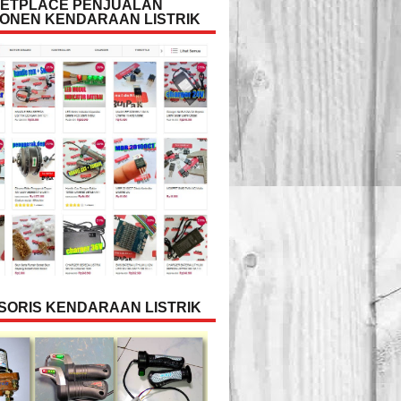
ETPLACE PENJUALAN
ONEN KENDARAAN LISTRIK
SORIS KENDARAAN LISTRIK