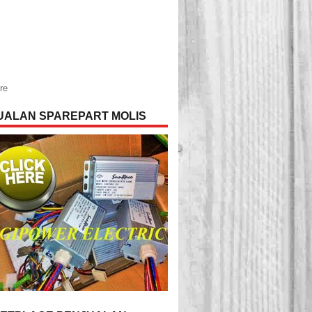
re
UALAN SPAREPART MOLIS