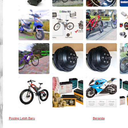
Posting Lebih Baru
Beranda