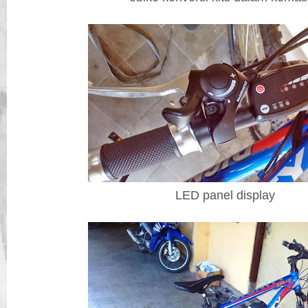
LED panel display