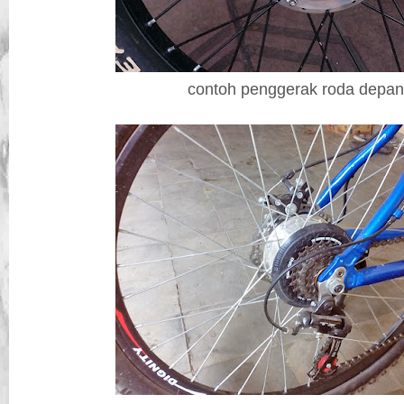
contoh penggerak roda depan