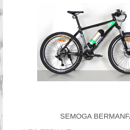
SEMOGA BERMANFA