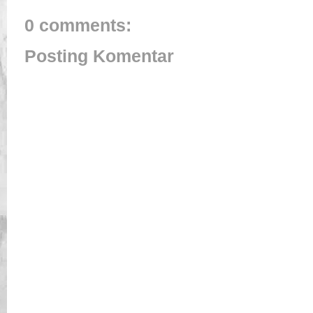
0 comments:
Posting Komentar