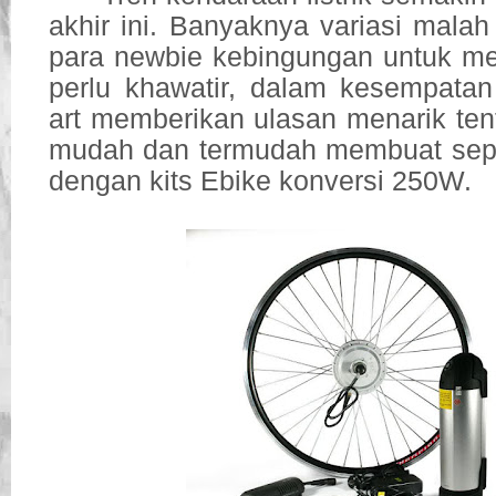
akhir ini. Banyaknya variasi mala
para newbie kebingungan untuk mem
perlu khawatir, dalam kesempatan k
art memberikan ulasan menarik ten
mudah dan termudah membuat sepeda
dengan kits Ebike konversi 250W.