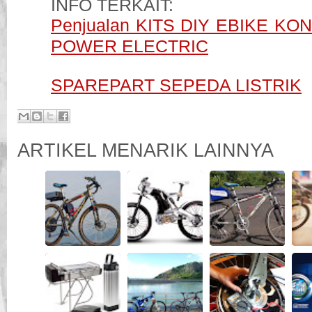
INFO TERKAIT:
Penjualan KITS DIY EBIKE KO
POWER ELECTRIC
SPAREPART SEPEDA LISTRIK
ARTIKEL MENARIK LAINNYA