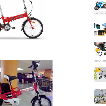
20/04/2