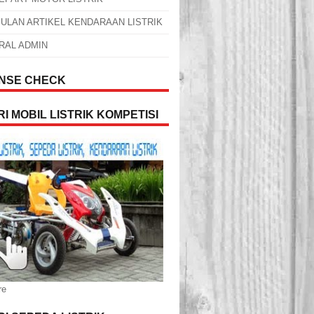
ULAN ARTIKEL KENDARAAN LISTRIK
RAL ADMIN
NSE CHECK
I MOBIL LISTRIK KOMPETISI
re