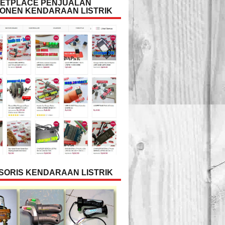
ETPLACE PENJUALAN
ONEN KENDARAAN LISTRIK
SORIS KENDARAAN LISTRIK