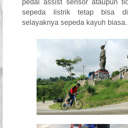
pedal assist sensor ataupun t
sepeda listrik tetap bisa 
selayaknya sepeda kayuh biasa.