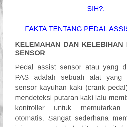
SIH?.
FAKTA TENTANG PEDAL ASS
KELEMAHAN DAN KELEBIHAN 
SENSOR
Pedal assist sensor atau yang d
PAS adalah sebuah alat yang 
sensor kayuhan kaki (crank pedal
mendeteksi putaran kaki lalu memb
kontroller untuk memutarkan
otomatis. Sangat sederhana mem