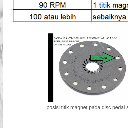
posisi titik magnet pada disc pedal a