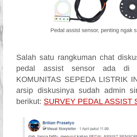
Pedal assist sensor, penting ngak 
Salah satu rangkuman chat diskus
pedal assist sensor ada di 
KOMUNITAS SEPEDA LISTRIK I
arsip diskusinya sudah admin s
berikut:
SURVEY PEDAL ASSIST 