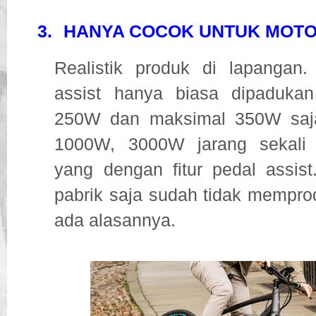
3.
HANYA COCOK UNTUK MOTO
Realistik produk di lapangan.
assist hanya biasa dipaduka
250W dan maksimal 350W saj
1000W, 3000W jarang sekali 
yang dengan fitur pedal assist
pabrik saja sudah tidak memprod
ada alasannya.