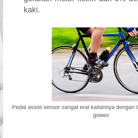
kaki.
Pedal assist sensor sangat erat kaitannya dengan
gowes