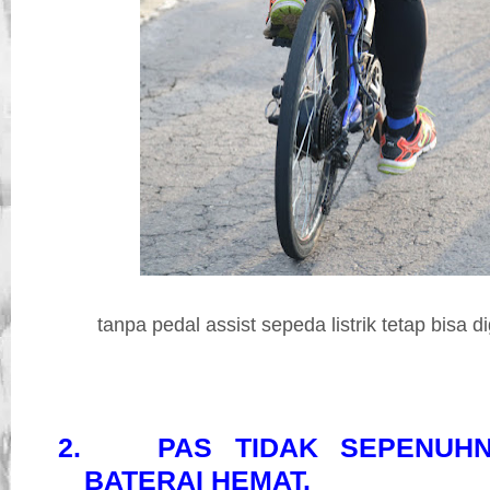
tanpa pedal assist sepeda listrik tetap bisa 
2.
PAS TIDAK SEPENUH
BATERAI HEMAT.