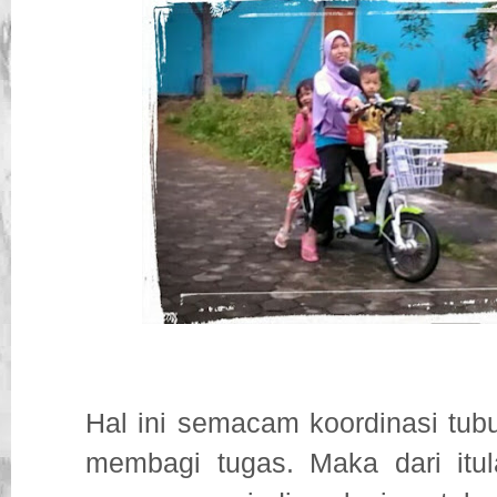
Hal ini semacam koordinasi tub
membagi tugas. Maka dari itul