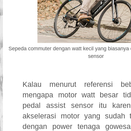
Sepeda commuter dengan watt kecil yang biasanya d
sensor
Kalau menurut referensi be
mengapa motor watt besar ti
pedal assist sensor itu kare
akselerasi motor yang sudah 
dengan power tenaga gowesa