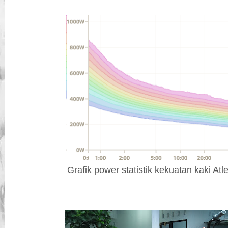
Grafik power statistik kekuatan kaki Atl